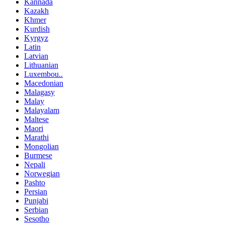
Kannada
Kazakh
Khmer
Kurdish
Kyrgyz
Latin
Latvian
Lithuanian
Luxembou..
Macedonian
Malagasy
Malay
Malayalam
Maltese
Maori
Marathi
Mongolian
Burmese
Nepali
Norwegian
Pashto
Persian
Punjabi
Serbian
Sesotho